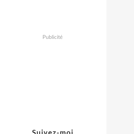
Publicité
Suivez-moi