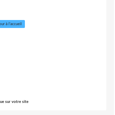
ur à l'accueil
ue sur votre site