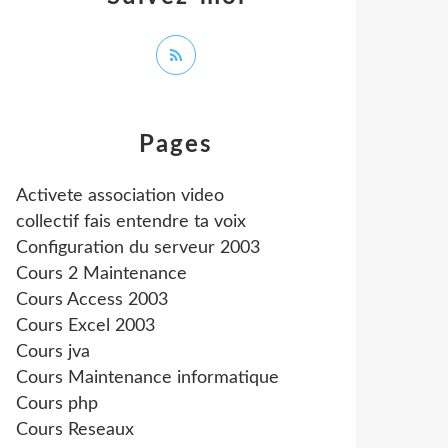
Pages
Activete association video
collectif fais entendre ta voix
Configuration du serveur 2003
Cours 2 Maintenance
Cours Access 2003
Cours Excel 2003
Cours jva
Cours Maintenance informatique
Cours php
Cours Reseaux