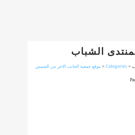
لمنتدى الشباب
موقع جمعية الجانب الاخر من الشمس
>
Categories
>
ب
Pa