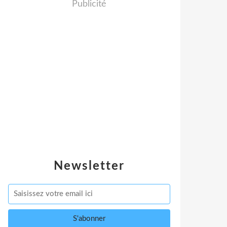
Publicité
Newsletter