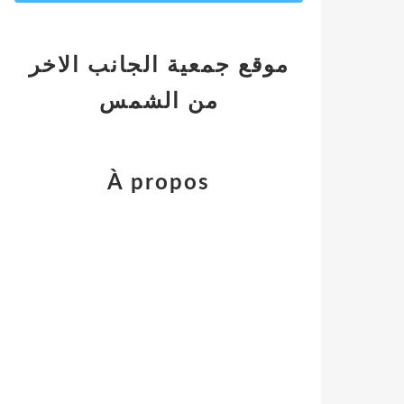
موقع جمعية الجانب الاخر
من الشمس
À propos