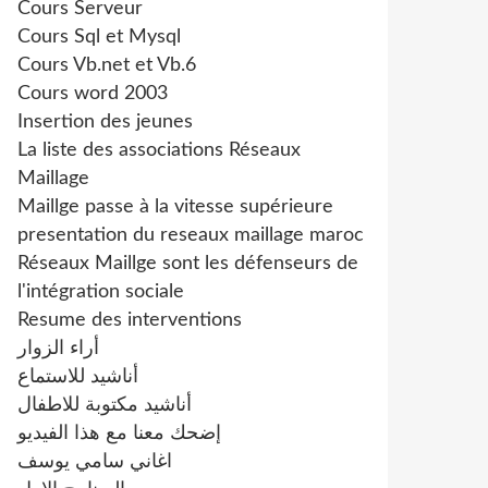
Cours Serveur
Cours Sql et Mysql
Cours Vb.net et Vb.6
Cours word 2003
Insertion des jeunes
La liste des associations Réseaux
Maillage
Maillge passe à la vitesse supérieure
presentation du reseaux maillage maroc
Réseaux Maillge sont les défenseurs de
l'intégration sociale
Resume des interventions
أراء الزوار
أناشيد للاستماع
أناشيد مكتوبة للاطفال
إضحك معنا مع هذا الفيديو
اغاني سامي يوسف