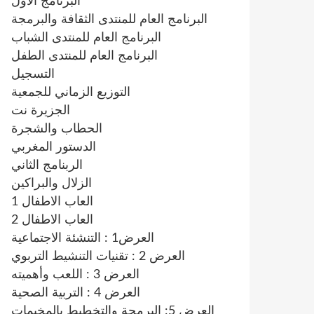
البرنامج الاول
البرنامج العام للمنتدى الثقافة والبرمجة
البرنامج العام للمنتدى الشباب
البرنامج العام للمنتدى الطفل
التسجيل
التوزيع الزماني للجمعية
الجزيرة نت
الحطاب والشجرة
الدستور المغربي
الربنامج الثاني
الزلال والبراكين
العاب الاطفال 1
العاب الاطفال 2
العرض1 : التنشئة الاجتماعية
العرض 2 : تقنيات التنشيط التربوي
العرض 3 : اللعب وأهميته
العرض 4 : التربية الصحية
العرض 5: البرمجة والتخطيط بالمخيمات