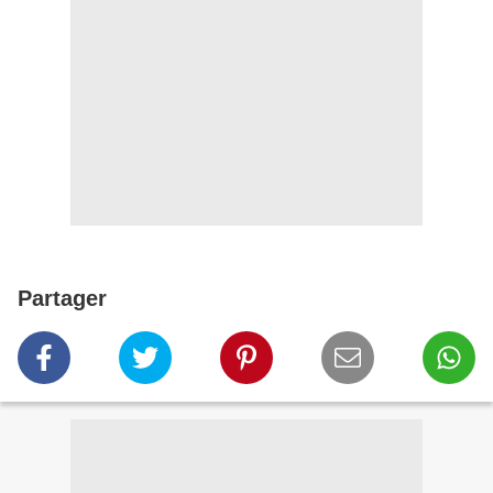
Partager