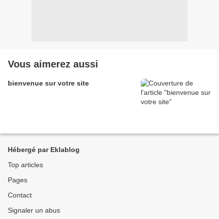
Vous aimerez aussi
bienvenue sur votre site
Hébergé par Eklablog
Top articles
Pages
Contact
Signaler un abus