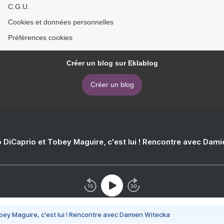
C.G.U.
Cookies et données personnelles
Préférences cookies
Créer un blog sur Eklablog
Créer un blog
 DiCaprio et Tobey Maguire, c'est lui ! Rencontre avec Dam
bey Maguire, c'est lui ! Rencontre avec Damien Witecka