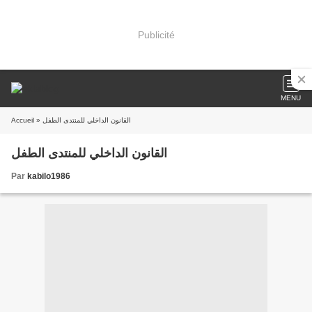
Publicité
MENU
Accueil
» القانون الداخلي للمنتدى الطفل
القانون الداخلي للمنتدى الطفل
Par
kabilo1986