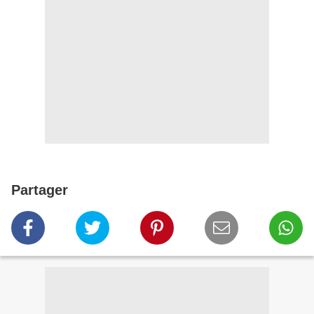
Partager