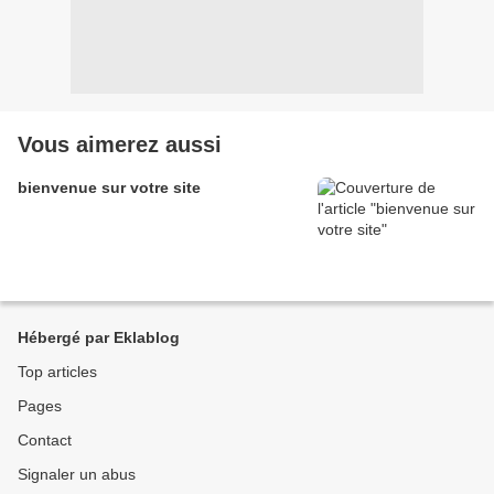
Vous aimerez aussi
bienvenue sur votre site
Hébergé par Eklablog
Top articles
Pages
Contact
Signaler un abus