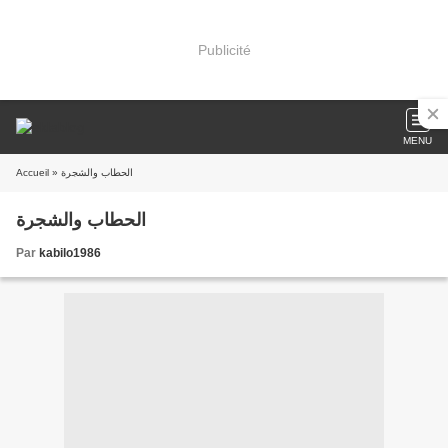
Publicité
MENU
Accueil
» الحطاب والشجرة
الحطاب والشجرة
Par
kabilo1986