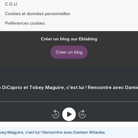
C.G.U.
Cookies et données personnelles
Préférences cookies
Créer un blog sur Eklablog
Créer un blog
 DiCaprio et Tobey Maguire, c'est lui ! Rencontre avec Dam
bey Maguire, c'est lui ! Rencontre avec Damien Witecka