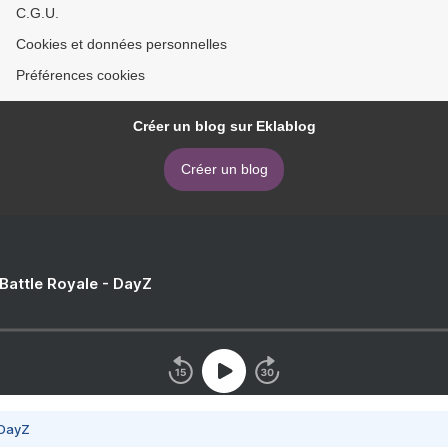
C.G.U.
Cookies et données personnelles
Préférences cookies
Créer un blog sur Eklablog
Créer un blog
 Battle Royale - DayZ
 DayZ