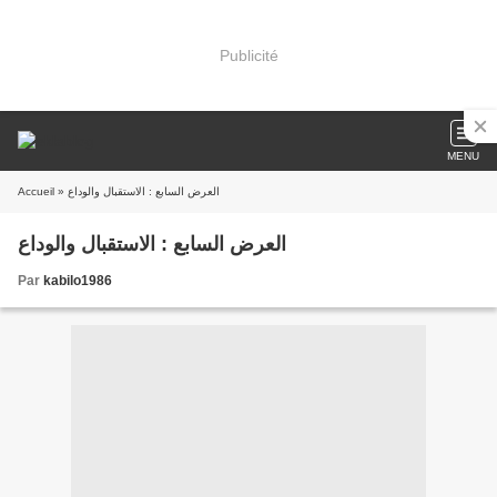
Publicité
MENU
Accueil
» العرض السابع : الاستقبال والوداع
العرض السابع : الاستقبال والوداع
Par
kabilo1986