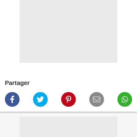
Partager