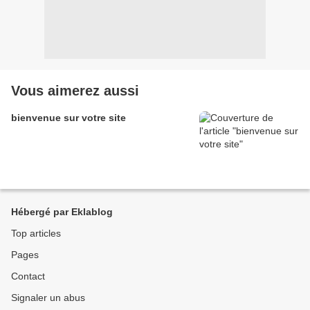
Vous aimerez aussi
bienvenue sur votre site
Hébergé par Eklablog
Top articles
Pages
Contact
Signaler un abus