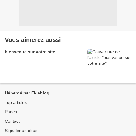
Vous aimerez aussi
bienvenue sur votre site
Hébergé par Eklablog
Top articles
Pages
Contact
Signaler un abus