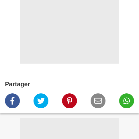
Partager