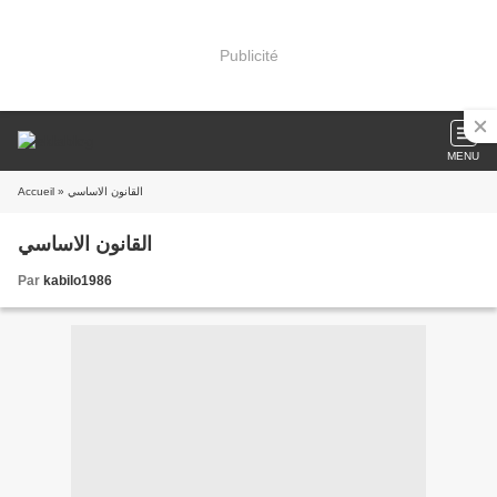
Publicité
MENU
Accueil
» القانون الاساسي
القانون الاساسي
Par
kabilo1986