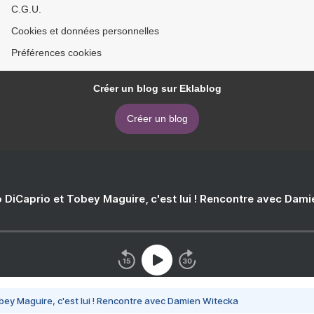
C.G.U.
Cookies et données personnelles
Préférences cookies
Créer un blog sur Eklablog
Créer un blog
 DiCaprio et Tobey Maguire, c'est lui ! Rencontre avec Dam
bey Maguire, c'est lui ! Rencontre avec Damien Witecka