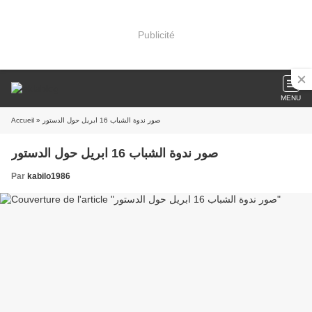
Publicité
MENU
Accueil
» صور ندوة الشباب 16 ابريل حول الدستور
صور ندوة الشباب 16 ابريل حول الدستور
Par
kabilo1986