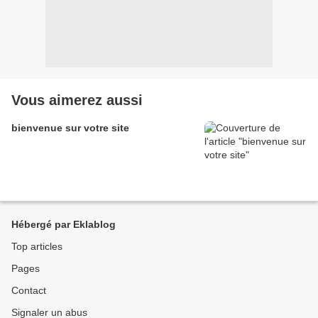
Vous aimerez aussi
bienvenue sur votre site
Hébergé par Eklablog
Top articles
Pages
Contact
Signaler un abus