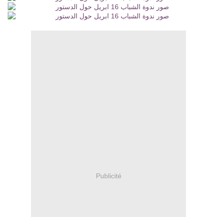
Publicité