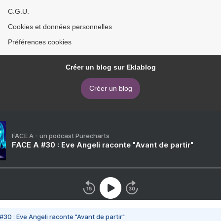
C.G.U.
Cookies et données personnelles
Préférences cookies
Créer un blog sur Eklablog
Créer un blog
FACE A - un podcast Purecharts
FACE A #30 : Eve Angeli raconte "Avant de partir"
#30 : Eve Angeli raconte "Avant de partir"