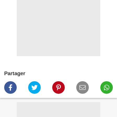
Partager