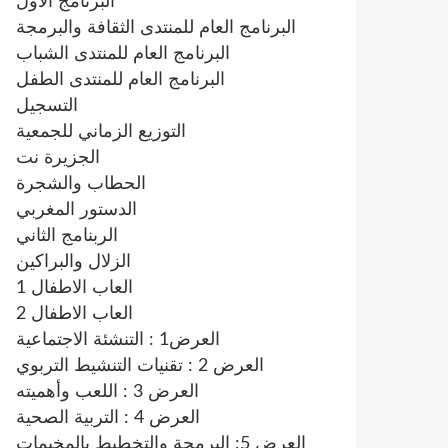
البرنامج الاول
البرنامج العام للمنتدى الثقافة والبرمجة
البرنامج العام للمنتدى الشباب
البرنامج العام للمنتدى الطفل
التسجيل
التوزيع الزماني للجمعية
الجزيرة نت
الحطاب والشجرة
الدستور المغربي
الربنامج الثاني
الزلال والبراكين
العاب الاطفال 1
العاب الاطفال 2
العرض1 : التنشئة الاجتماعية
العرض 2 : تقنيات التنشيط التربوي
العرض 3 : اللعب وأهميته
العرض 4 : التربية الصحية
العرض 5: البرمجة والتخطيط بالمخيمات