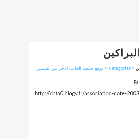
براكين
موقع جمعية الجانب الاخر من الشمس
>
Categories
>
ن
Pa
http://data0.blogy.fr/association-cote-2