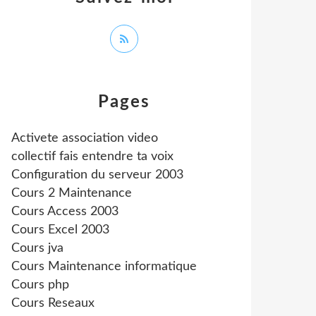
Pages
Activete association video
collectif fais entendre ta voix
Configuration du serveur 2003
Cours 2 Maintenance
Cours Access 2003
Cours Excel 2003
Cours jva
Cours Maintenance informatique
Cours php
Cours Reseaux