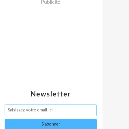
Publicité
Newsletter