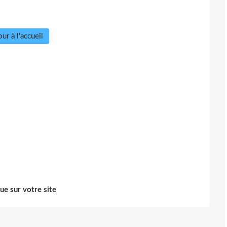
ur à l'accueil
ue sur votre site