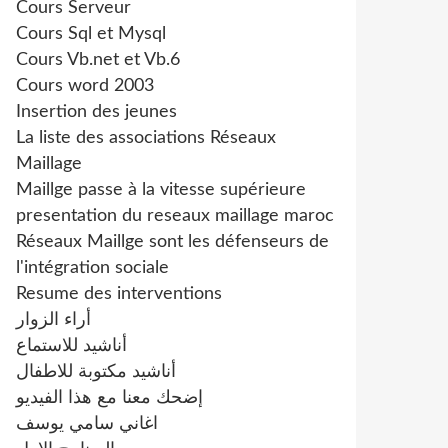
Cours Serveur
Cours Sql et Mysql
Cours Vb.net et Vb.6
Cours word 2003
Insertion des jeunes
La liste des associations Réseaux
Maillage
Maillge passe à la vitesse supérieure
presentation du reseaux maillage maroc
Réseaux Maillge sont les défenseurs de
l'intégration sociale
Resume des interventions
أراء الزوار
أناشيد للاستماع
أناشيد مكتوبة للاطفال
إضحك معنا مع هذا الفيديو
اغاني سامي يوسف