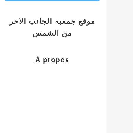
موقع جمعية الجانب الاخر
من الشمس
À propos