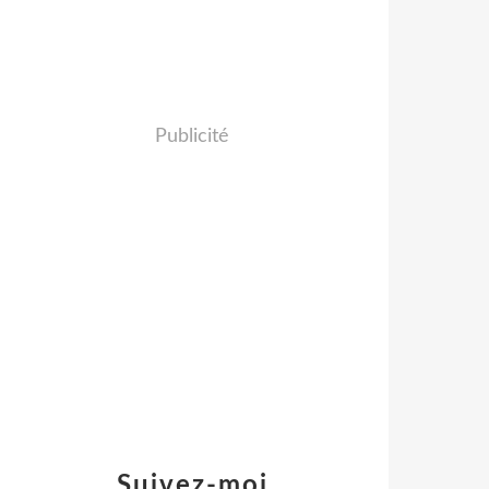
Publicité
Suivez-moi