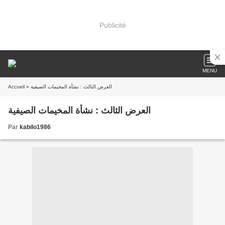
Publicité
MENU
Accueil
» العرض الثالث : نشأة المخيمات الصيفية
العرض الثالث : نشأة المخيمات الصيفية
Par
kabilo1986