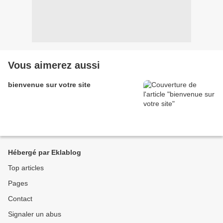
Vous aimerez aussi
bienvenue sur votre site
Hébergé par Eklablog
Top articles
Pages
Contact
Signaler un abus