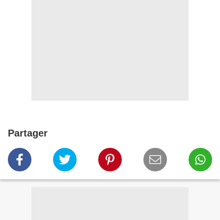
Partager