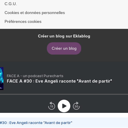
C.G.U.
Cookies et données personnelles
Préférences cookies
Créer un blog sur Eklablog
Créer un blog
FACE A - un podcast Purecharts
FACE A #30 : Eve Angeli raconte "Avant de partir"
#30 : Eve Angeli raconte "Avant de partir"