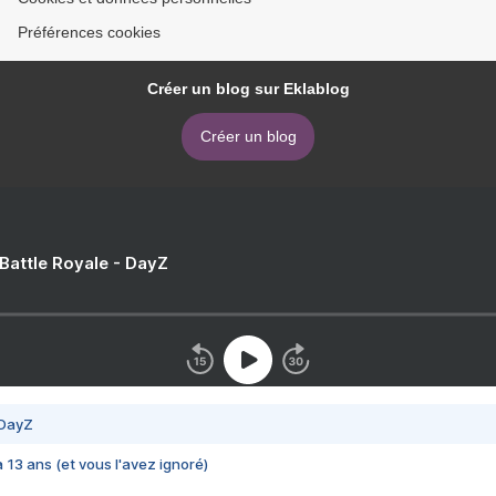
Préférences cookies
Créer un blog sur Eklablog
Créer un blog
 Battle Royale - DayZ
 DayZ
 a 13 ans (et vous l'avez ignoré)