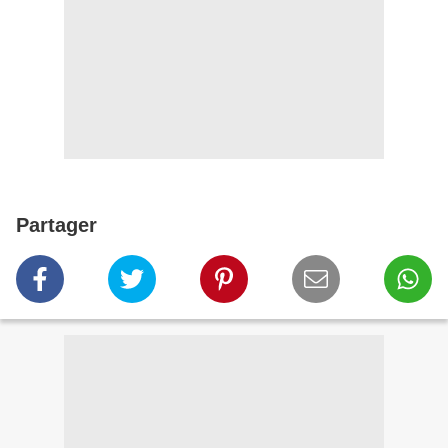
Partager