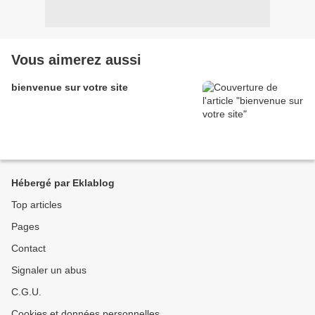
Vous aimerez aussi
bienvenue sur votre site
Hébergé par Eklablog
Top articles
Pages
Contact
Signaler un abus
C.G.U.
Cookies et données personnelles