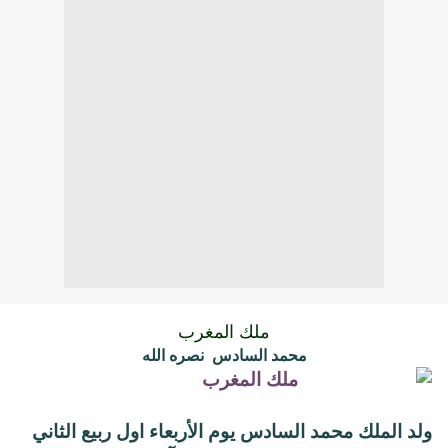
ملك المغرب
محمد السادس
نصره الله
ولد الملك محمد السادس يوم الأربعاء اول ربيع الثاني