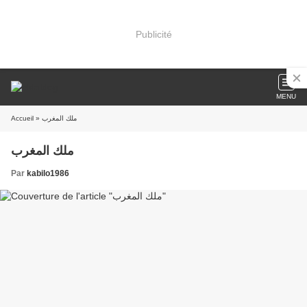
Publicité
MENU
Accueil
» ملك المغرب
ملك المغرب
Par
kabilo1986