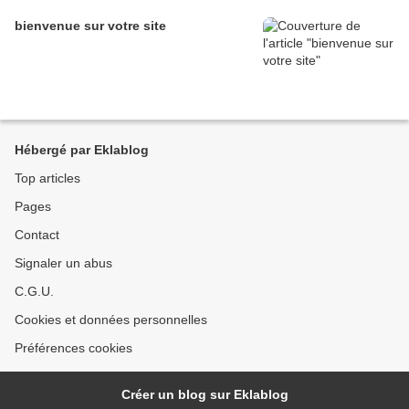
bienvenue sur votre site
Hébergé par Eklablog
Top articles
Pages
Contact
Signaler un abus
C.G.U.
Cookies et données personnelles
Préférences cookies
Créer un blog sur Eklablog