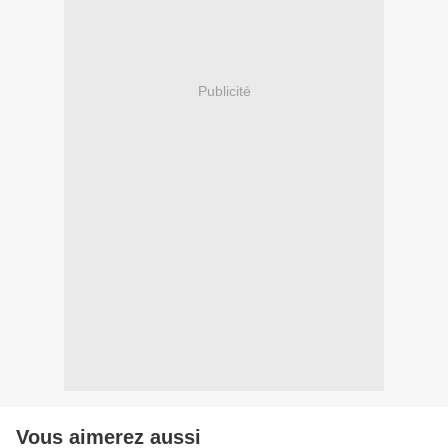
Publicité
Vous aimerez aussi