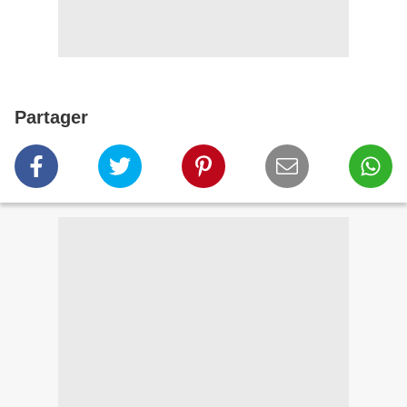
Partager