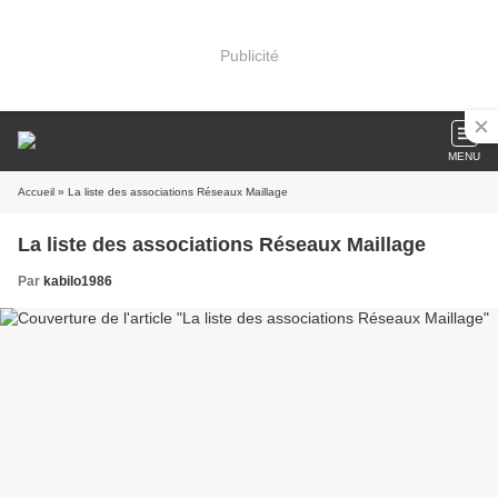
Publicité
MENU
Accueil
» La liste des associations Réseaux Maillage
La liste des associations Réseaux Maillage
Par
kabilo1986